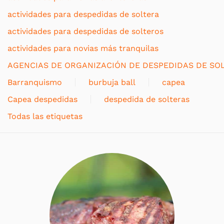
actividades para despedidas de soltera
actividades para despedidas de solteros
actividades para novias más tranquilas
AGENCIAS DE ORGANIZACIÓN DE DESPEDIDAS DE SO
Barranquismo
burbuja ball
capea
Capea despedidas
despedida de solteras
Todas las etiquetas