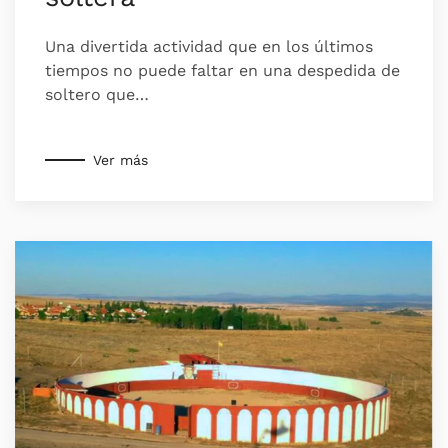
Una divertida actividad que en los últimos
tiempos no puede faltar en una despedida de
soltero que…
Ver más