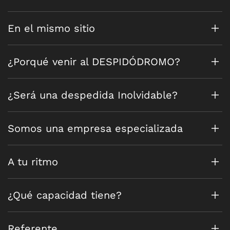
En el mismo sitio
¿Porqué venir al DESPIDÓDROMO?
¿Será una despedida Inolvidable?
Somos una empresa especializada
A tu ritmo
¿Qué capacidad tiene?
Referente