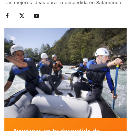
Las mejores ideas para tu despedida en Salamanca
Aventuras en tu despedida de