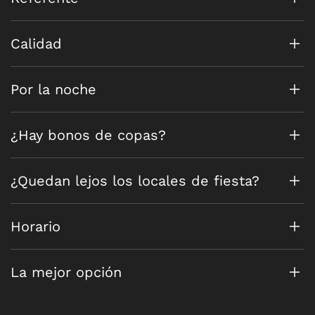
Calidad
Por la noche
¿Hay bonos de copas?
¿Quedan lejos los locales de fiesta?
Horario
La mejor opción