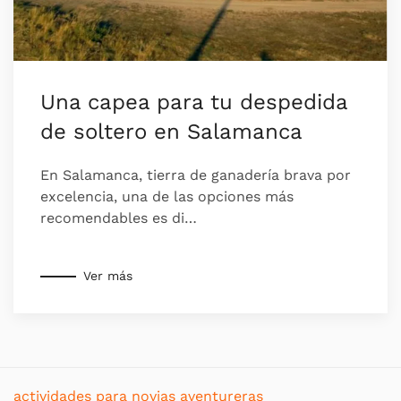
Una capea para tu despedida
de soltero en Salamanca
En Salamanca, tierra de ganadería brava por
excelencia, una de las opciones más
recomendables es di…
Ver más
actividades para novias aventureras