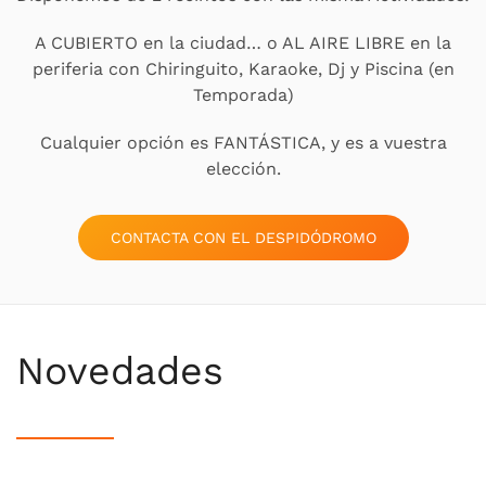
A CUBIERTO en la ciudad… o AL AIRE LIBRE en la
periferia con Chiringuito, Karaoke, Dj y Piscina (en
Temporada)
Cualquier opción es FANTÁSTICA, y es a vuestra
elección.
CONTACTA CON EL DESPIDÓDROMO
Novedades