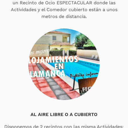
un Recinto de Ocio ESPECTACULAR donde las
Actividades y el Comedor cubierto están a unos
metros de distancia.
AL AIRE LIBRE O A CUBIERTO
Disponemos de 2 recintos con las misma Actividades: