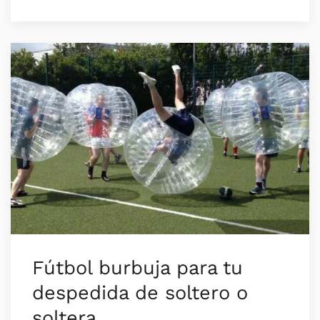
Fútbol burbuja para tu
despedida de soltero o
soltera