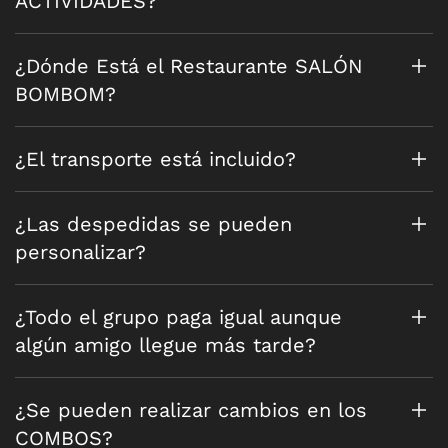
ACTIVIDADES?
¿Dónde Está el Restaurante SALÓN
BOMBOM?
¿El transporte está incluido?
¿Las despedidas se pueden
personalizar?
¿Todo el grupo paga igual aunque
algún amigo llegue más tarde?
¿Se pueden realizar cambios en los
COMBOS?