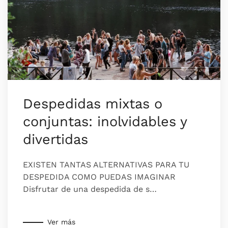
Despedidas mixtas o
conjuntas: inolvidables y
divertidas
EXISTEN TANTAS ALTERNATIVAS PARA TU
DESPEDIDA COMO PUEDAS IMAGINAR
Disfrutar de una despedida de s…
Ver más