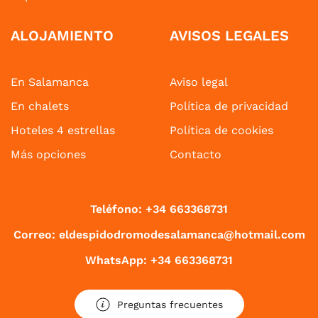
ALOJAMIENTO
AVISOS LEGALES
En Salamanca
Aviso legal
En chalets
Política de privacidad
Hoteles 4 estrellas
Política de cookies
Más opciones
Contacto
Teléfono: +34 663368731
Correo: eldespidodromodesalamanca@hotmail.com
WhatsApp: +34 663368731
Preguntas frecuentes