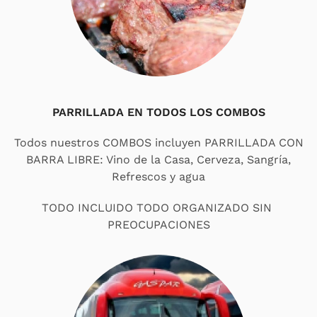
PARRILLADA EN TODOS LOS COMBOS
Todos nuestros COMBOS incluyen PARRILLADA CON
BARRA LIBRE: Vino de la Casa, Cerveza, Sangría,
Refrescos y agua
TODO INCLUIDO TODO ORGANIZADO SIN
PREOCUPACIONES