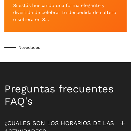
Si estás buscando una forma elegante y
divertida de celebrar tu despedida de soltero
o soltera en S…
Novedades
Preguntas frecuentes
FAQ's
¿CUALES SON LOS HORARIOS DE LAS