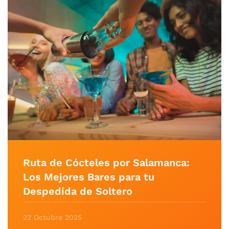
Ruta de Cócteles por Salamanca:
Los Mejores Bares para tu
Despedida de Soltero
22 Octubre 2025