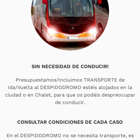
SIN NECESIDAD DE CONDUCIR!
Presupuestamos/Incluimos TRANSPORTE de
Ida/Vuelta al DESPIDODROMO estéis alojados en la
ciudad o en Chalet, para que os podáis despreocupar
de conducir.
CONSULTAR CONDICIONES DE CADA CASO
En el DESPIDODROMO no se necesita transporte, es