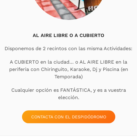
AL AIRE LIBRE O A CUBIERTO
Disponemos de 2 recintos con las misma Actividades:
A CUBIERTO en la ciudad… o AL AIRE LIBRE en la
periferia con Chiringuito, Karaoke, Dj y Piscina (en
Temporada)
Cualquier opción es FANTÁSTICA, y es a vuestra
elección.
CONTACTA CON EL DESPIDÓDROMO