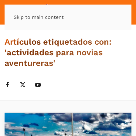
MENÚ
Skip to main content
Artículos etiquetados con:
'actividades para novias
aventureras'