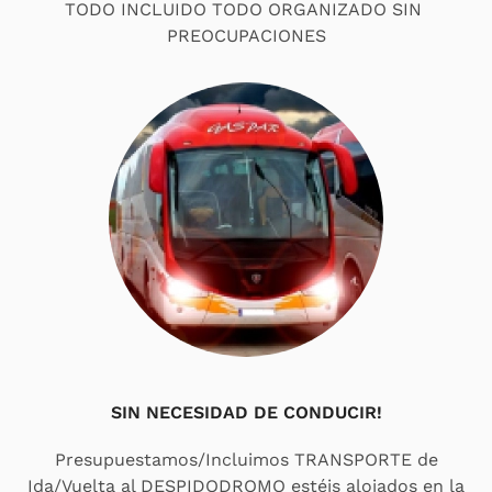
TODO INCLUIDO TODO ORGANIZADO SIN
PREOCUPACIONES
SIN NECESIDAD DE CONDUCIR!
Presupuestamos/Incluimos TRANSPORTE de
Ida/Vuelta al DESPIDODROMO estéis alojados en la