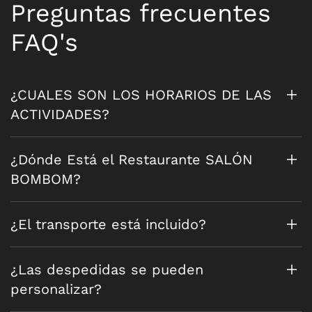
Preguntas frecuentes
FAQ's
¿CUALES SON LOS HORARIOS DE LAS
ACTIVIDADES?
¿Dónde Está el Restaurante SALÓN
BOMBOM?
¿El transporte está incluido?
¿Las despedidas se pueden
personalizar?