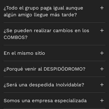
¿Todo el grupo paga igual aunque
algún amigo llegue más tarde?
¿Se pueden realizar cambios en los
COMBOS?
En el mismo sitio
¿Porqué venir al DESPIDÓDROMO?
¿Será una despedida Inolvidable?
Somos una empresa especializada