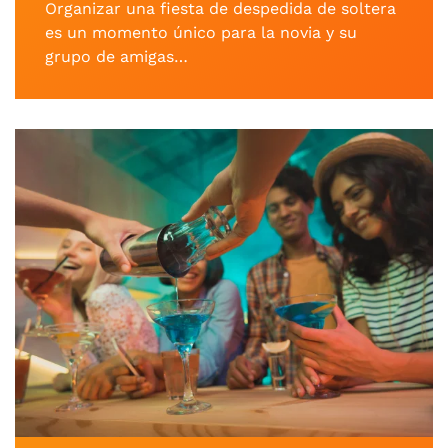
Organizar una fiesta de despedida de soltera
es un momento único para la novia y su
grupo de amigas…