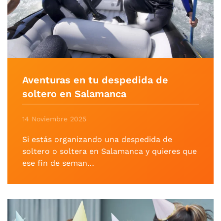
Aventuras en tu despedida de
soltero en Salamanca
14 Noviembre 2025
Si estás organizando una despedida de
soltero o soltera en Salamanca y quieres que
ese fin de seman…