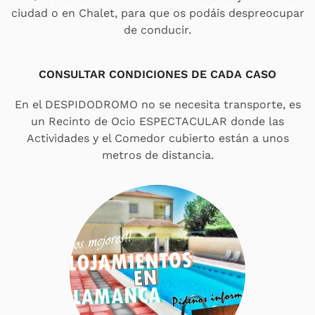
ciudad o en Chalet, para que os podáis despreocupar
de conducir.
CONSULTAR CONDICIONES DE CADA CASO
En el DESPIDODROMO no se necesita transporte, es
un Recinto de Ocio ESPECTACULAR donde las
Actividades y el Comedor cubierto están a unos
metros de distancia.