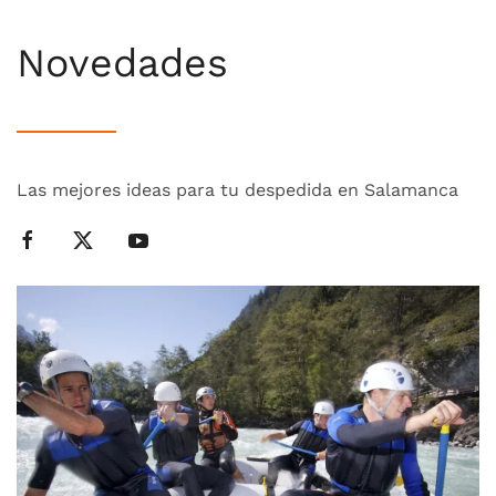
Novedades
Las mejores ideas para tu despedida en Salamanca