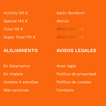
Activity 125 €
Salón Bombom
Special 140 €
Menús
Total 155 €
Show chicos
✨
Super Total 170 €
Show chicas
✨
ALOJAMIENTO
AVISOS LEGALES
En Salamanca
Aviso legal
En chalets
Política de privacidad
Hoteles 4 estrellas
Política de cookies
Más opciones
Contacto