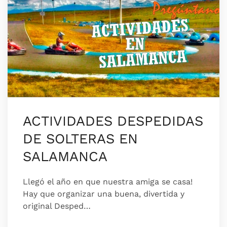
ACTIVIDADES DESPEDIDAS
DE SOLTERAS EN
SALAMANCA
Llegó el año en que nuestra amiga se casa!
Hay que organizar una buena, divertida y
original Desped…