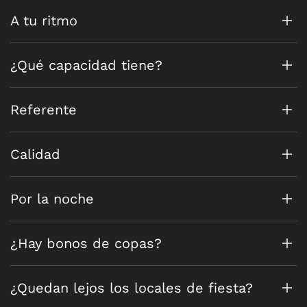
A tu ritmo
¿Qué capacidad tiene?
Referente
Calidad
Por la noche
¿Hay bonos de copas?
¿Quedan lejos los locales de fiesta?