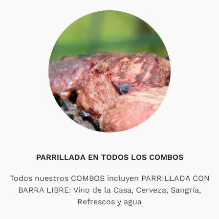
PARRILLADA EN TODOS LOS COMBOS
Todos nuestros COMBOS incluyen PARRILLADA CON
BARRA LIBRE: Vino de la Casa, Cerveza, Sangría,
Refrescos y agua