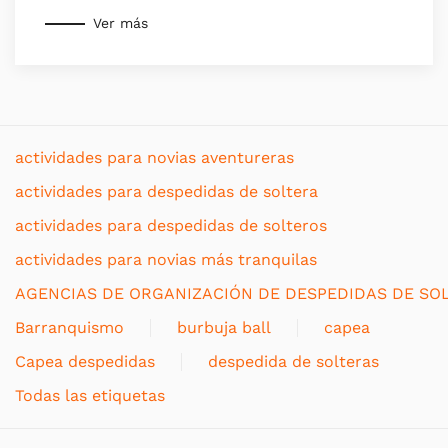
Ver más
actividades para novias aventureras
actividades para despedidas de soltera
actividades para despedidas de solteros
actividades para novias más tranquilas
AGENCIAS DE ORGANIZACIÓN DE DESPEDIDAS DE SO
Barranquismo
burbuja ball
capea
Capea despedidas
despedida de solteras
Todas las etiquetas