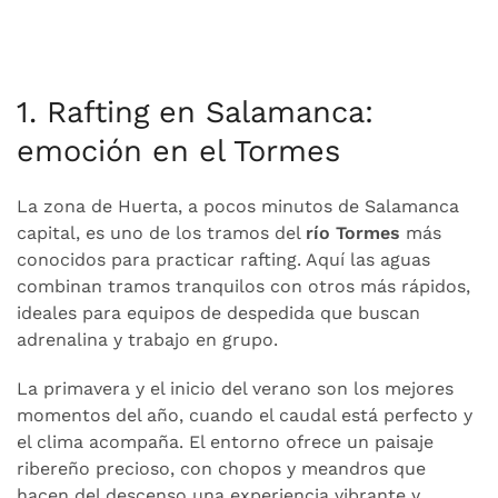
1. Rafting en Salamanca:
emoción en el Tormes
La zona de Huerta, a pocos minutos de Salamanca
capital, es uno de los tramos del
río Tormes
más
conocidos para practicar rafting. Aquí las aguas
combinan tramos tranquilos con otros más rápidos,
ideales para equipos de despedida que buscan
adrenalina y trabajo en grupo.
La primavera y el inicio del verano son los mejores
momentos del año, cuando el caudal está perfecto y
el clima acompaña. El entorno ofrece un paisaje
ribereño precioso, con chopos y meandros que
hacen del descenso una experiencia vibrante y