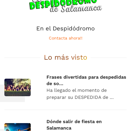
En el Despidódromo
Contacta ahora!!
Lo más visto
Frases divertidas para despedidas
de so…
Ha llegado el momento de
preparar su DESPEDIDA de …
Dónde salir de fiesta en
Salamanca