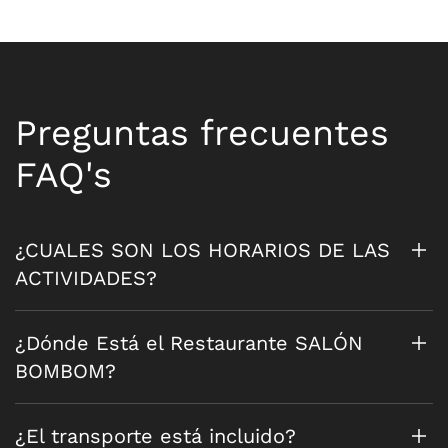
Preguntas frecuentes
FAQ's
¿CUALES SON LOS HORARIOS DE LAS
ACTIVIDADES?
¿Dónde Está el Restaurante SALÓN
BOMBOM?
¿El transporte está incluido?