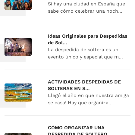
Si hay una ciudad en España que
sabe cómo celebrar una noch…
Ideas Originales para Despedidas
de Sol…
La despedida de soltera es un
evento único y especial que m…
ACTIVIDADES DESPEDIDAS DE
SOLTERAS EN S…
Llegó el año en que nuestra amiga
se casa! Hay que organiza…
CÓMO ORGANIZAR UNA
DESPEDIDA DE SOLTERO…