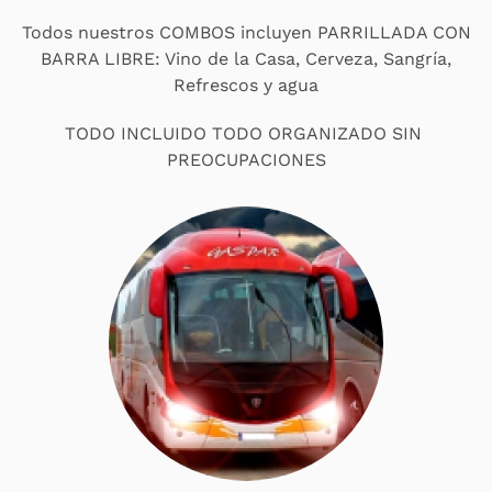
Todos nuestros COMBOS incluyen PARRILLADA CON
BARRA LIBRE: Vino de la Casa, Cerveza, Sangría,
Refrescos y agua
TODO INCLUIDO TODO ORGANIZADO SIN
PREOCUPACIONES