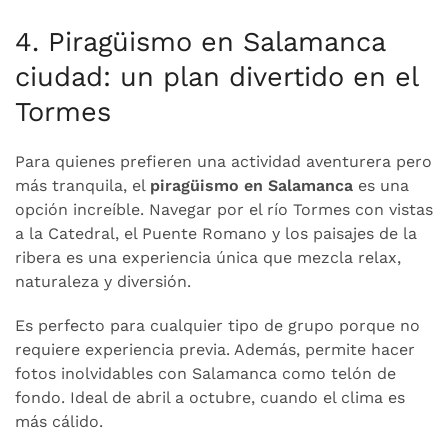
4. Piragüismo en Salamanca
ciudad: un plan divertido en el
Tormes
Para quienes prefieren una actividad aventurera pero
más tranquila, el
piragüismo en Salamanca
es una
opción increíble. Navegar por el río Tormes con vistas
a la Catedral, el Puente Romano y los paisajes de la
ribera es una experiencia única que mezcla relax,
naturaleza y diversión.
Es perfecto para cualquier tipo de grupo porque no
requiere experiencia previa. Además, permite hacer
fotos inolvidables con Salamanca como telón de
fondo. Ideal de abril a octubre, cuando el clima es
más cálido.