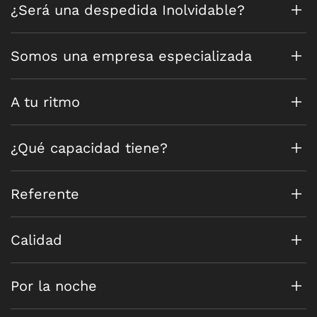
¿Será una despedida Inolvidable?
Somos una empresa especializada
A tu ritmo
¿Qué capacidad tiene?
Referente
Calidad
Por la noche