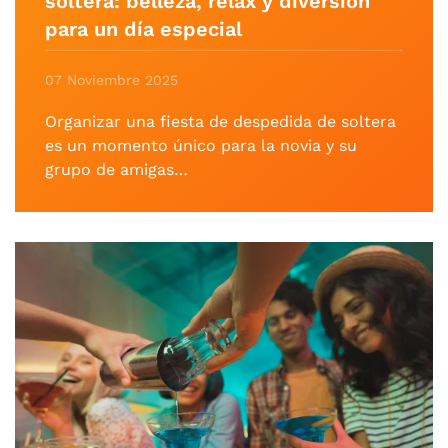
soltera: belleza, relax y diversión
para un día especial
07 Noviembre 2025
Organizar una fiesta de despedida de soltera
es un momento único para la novia y su
grupo de amigas…