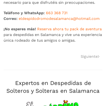
necesario para que disfrutéis sin preocupaciones.
Teléfono y WhatsApp:
663 368 731
Correo:
eldespidodromodesalamanca@hotmail.com
¡No esperes más!
Reserva ahora tu pack de aventura
para despedidas en Salamanca y vive una experiencia
única rodeado de tus amigos o amigas.
Siguiente
Expertos en Despedidas de
Solteros y Solteras en Salamanca