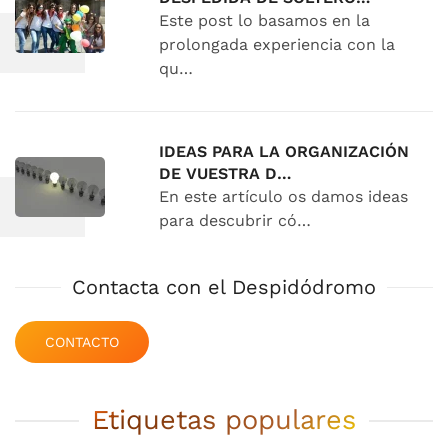
Este post lo basamos en la
prolongada experiencia con la
qu…
IDEAS PARA LA ORGANIZACIÓN
DE VUESTRA D…
En este artículo os damos ideas
para descubrir có…
Contacta con el Despidódromo
CONTACTO
Etiquetas populares