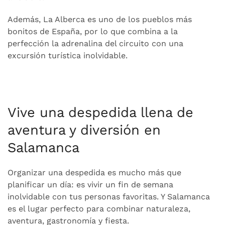
Además, La Alberca es uno de los pueblos más
bonitos de España, por lo que combina a la
perfección la adrenalina del circuito con una
excursión turística inolvidable.
Vive una despedida llena de
aventura y diversión en
Salamanca
Organizar una despedida es mucho más que
planificar un día: es vivir un fin de semana
inolvidable con tus personas favoritas. Y Salamanca
es el lugar perfecto para combinar naturaleza,
aventura, gastronomía y fiesta.