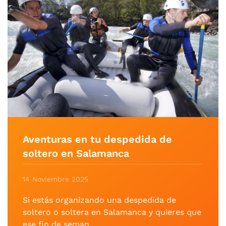
Aventuras en tu despedida de
soltero en Salamanca
14 Noviembre 2025
Si estás organizando una despedida de
soltero o soltera en Salamanca y quieres que
ese fin de seman…