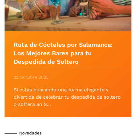
Ruta de Cócteles por Salamanca:
Los Mejores Bares para tu
Despedida de Soltero
22 Octubre 2025
Si estás buscando una forma elegante y
divertida de celebrar tu despedida de soltero
o soltera en S…
Novedades