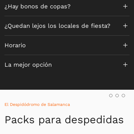
¿Hay bonos de copas?
¿Quedan lejos los locales de fiesta?
Horario
La mejor opción
El Despidódromo de Salamanca
Packs para despedidas