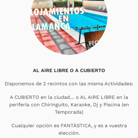
AL AIRE LIBRE O A CUBIERTO
Disponemos de 2 recintos con las misma Actividades:
A CUBIERTO en la ciudad… o AL AIRE LIBRE en la
periferia con Chiringuito, Karaoke, Dj y Piscina (en
Temporada)
Cualquier opción es FANTÁSTICA, y es a vuestra
elección.