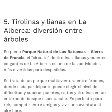
5. Tirolinas y lianas en La
Alberca: diversión entre
árboles
En pleno
Parque Natural de Las Batuecas – Sierra
de Francia
, el “circuito” de tirolinas, lianas y puentes
colgantes de La Alberca es una de las actividades
más divertidas para despedidas.
Se trata de un parque multiaventura entre árboles,
donde cada participante puede elegir el nivel de
dificultad y superar puentes, saltos y tirolinas en un
entorno de bosque espectacular. Es perfecto para
reír, competir entre amigos y vivir una aventura al
aire libre.