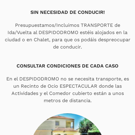
SIN NECESIDAD DE CONDUCIR!
Presupuestamos/Incluimos TRANSPORTE de
Ida/Vuelta al DESPIDODROMO estéis alojados en la
ciudad o en Chalet, para que os podáis despreocupar
de conducir.
CONSULTAR CONDICIONES DE CADA CASO
En el DESPIDODROMO no se necesita transporte, es
un Recinto de Ocio ESPECTACULAR donde las
Actividades y el Comedor cubierto están a unos
metros de distancia.