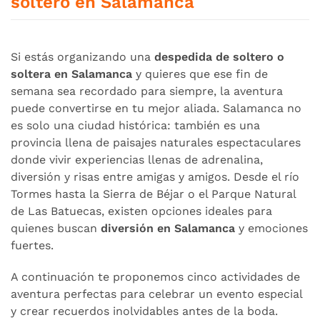
soltero en Salamanca
Si estás organizando una
despedida de soltero o
soltera en Salamanca
y quieres que ese fin de
semana sea recordado para siempre, la aventura
puede convertirse en tu mejor aliada. Salamanca no
es solo una ciudad histórica: también es una
provincia llena de paisajes naturales espectaculares
donde vivir experiencias llenas de adrenalina,
diversión y risas entre amigas y amigos. Desde el río
Tormes hasta la Sierra de Béjar o el Parque Natural
de Las Batuecas, existen opciones ideales para
quienes buscan
diversión en Salamanca
y emociones
fuertes.
A continuación te proponemos cinco actividades de
aventura perfectas para celebrar un evento especial
y crear recuerdos inolvidables antes de la boda.