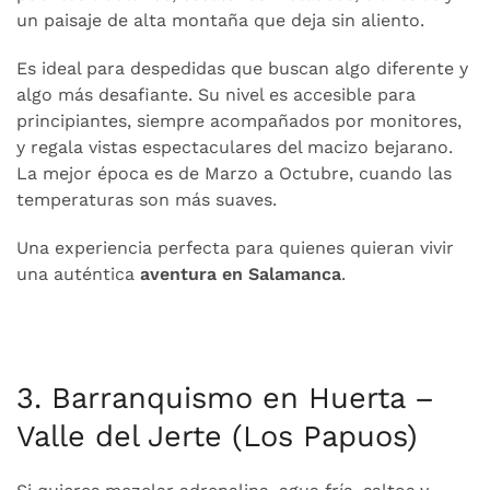
un paisaje de alta montaña que deja sin aliento.
Es ideal para despedidas que buscan algo diferente y
algo más desafiante. Su nivel es accesible para
principiantes, siempre acompañados por monitores,
y regala vistas espectaculares del macizo bejarano.
La mejor época es de Marzo a Octubre, cuando las
temperaturas son más suaves.
Una experiencia perfecta para quienes quieran vivir
una auténtica
aventura en Salamanca
.
3. Barranquismo en Huerta –
Valle del Jerte (Los Papuos)