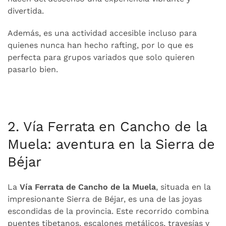
divertida.
Además, es una actividad accesible incluso para
quienes nunca han hecho rafting, por lo que es
perfecta para grupos variados que solo quieren
pasarlo bien.
2. Vía Ferrata en Cancho de la
Muela: aventura en la Sierra de
Béjar
La
Vía Ferrata de Cancho de la Muela
, situada en la
impresionante Sierra de Béjar, es una de las joyas
escondidas de la provincia. Este recorrido combina
puentes tibetanos, escalones metálicos, travesías y