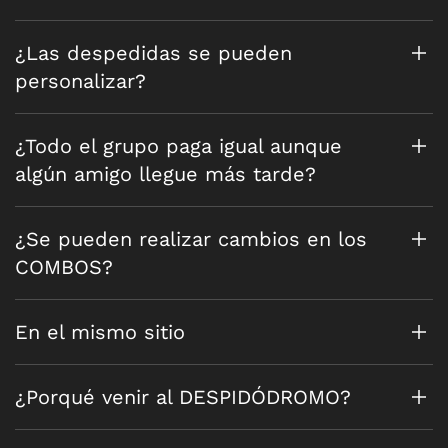
¿Las despedidas se pueden
personalizar?
¿Todo el grupo paga igual aunque
algún amigo llegue más tarde?
¿Se pueden realizar cambios en los
COMBOS?
En el mismo sitio
¿Porqué venir al DESPIDÓDROMO?