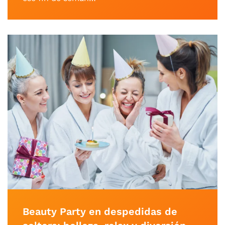
Beauty Party en despedidas de