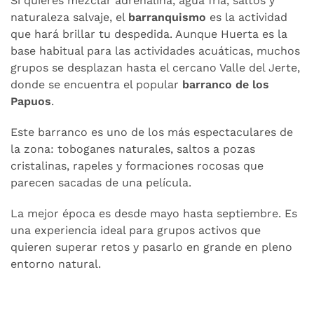
Si quieres mezclar adrenalina, agua fría, saltos y
naturaleza salvaje, el
barranquismo
es la actividad
que hará brillar tu despedida. Aunque Huerta es la
base habitual para las actividades acuáticas, muchos
grupos se desplazan hasta el cercano Valle del Jerte,
donde se encuentra el popular
barranco de los
Papuos
.
Este barranco es uno de los más espectaculares de
la zona: toboganes naturales, saltos a pozas
cristalinas, rapeles y formaciones rocosas que
parecen sacadas de una película.
La mejor época es desde mayo hasta septiembre. Es
una experiencia ideal para grupos activos que
quieren superar retos y pasarlo en grande en pleno
entorno natural.