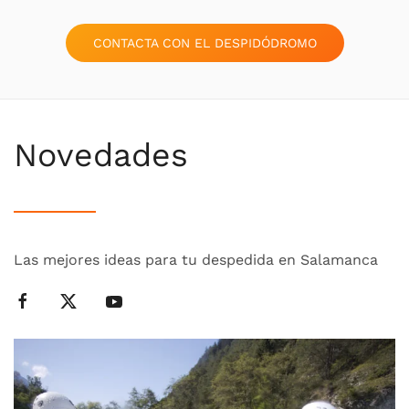
CONTACTA CON EL DESPIDÓDROMO
Novedades
Las mejores ideas para tu despedida en Salamanca