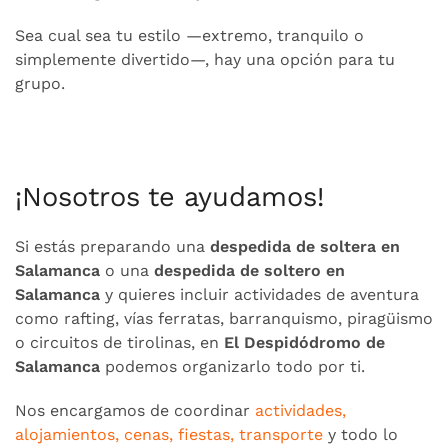
Sea cual sea tu estilo —extremo, tranquilo o
simplemente divertido—, hay una opción para tu
grupo.
¡Nosotros te ayudamos!
Si estás preparando una
despedida de soltera en
Salamanca
o una
despedida de soltero en
Salamanca
y quieres incluir actividades de aventura
como rafting, vías ferratas, barranquismo, piragüismo
o circuitos de tirolinas, en
El Despidódromo de
Salamanca
podemos organizarlo todo por ti.
Nos encargamos de coordinar
actividades,
alojamientos, cenas, fiestas, transporte
y todo lo