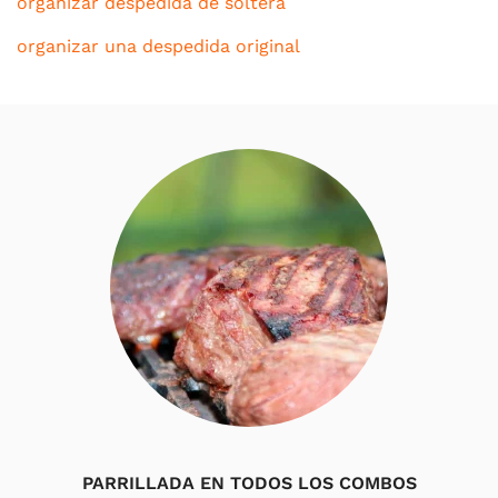
organizar despedida de soltera
organizar una despedida original
PARRILLADA EN TODOS LOS COMBOS