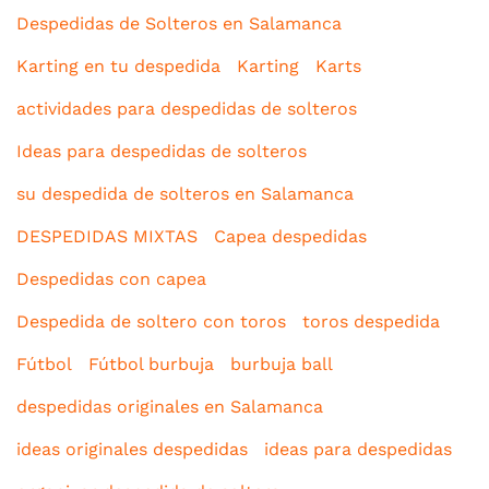
Despedidas de Solteros en Salamanca
Karting en tu despedida
Karting
Karts
actividades para despedidas de solteros
Ideas para despedidas de solteros
su despedida de solteros en Salamanca
DESPEDIDAS MIXTAS
Capea despedidas
Despedidas con capea
Despedida de soltero con toros
toros despedida
Fútbol
Fútbol burbuja
burbuja ball
despedidas originales en Salamanca
ideas originales despedidas
ideas para despedidas